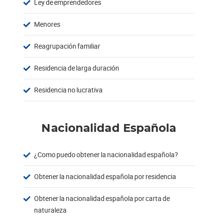
Ley de emprendedores
Menores
Reagrupación familiar
Residencia de larga duración
Residencia no lucrativa
Nacionalidad Española
¿Como puedo obtener la nacionalidad española?
Obtener la nacionalidad española por residencia
Obtener la nacionalidad española por carta de
naturaleza