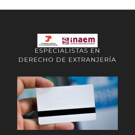
ESPECIALISTAS EN
DERECHO DE EXTRANJERÍA