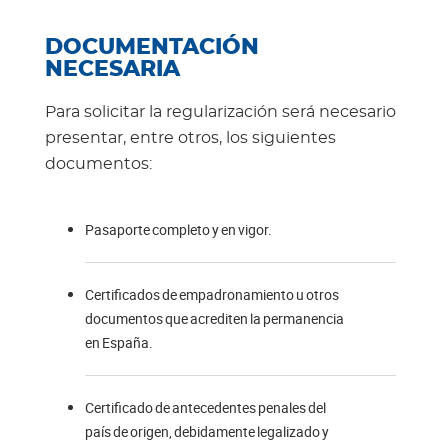
DOCUMENTACIÓN
NECESARIA
Para solicitar la regularización será necesario
presentar, entre otros, los siguientes
documentos:
Pasaporte completo y en vigor.
Certificados de empadronamiento u otros
documentos que acrediten la permanencia
en España.
Certificado de antecedentes penales del
país de origen, debidamente legalizado y