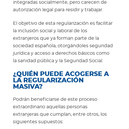
integradas socialmente, pero carecen de
autorización legal para residir y trabajar.
El objetivo de esta regularización es facilitar
la inclusión social y laboral de los
extranjeros que ya forman parte de la
sociedad española, otorgándoles seguridad
jurídica y acceso a derechos básicos como
la sanidad pública y la Seguridad Social.
¿QUIÉN PUEDE ACOGERSE A
LA REGULARIZACIÓN
MASIVA?
Podrán beneficiarse de este proceso
extraordinario aquellas personas
extranjeras que cumplan, entre otros, los
siguientes supuestos: