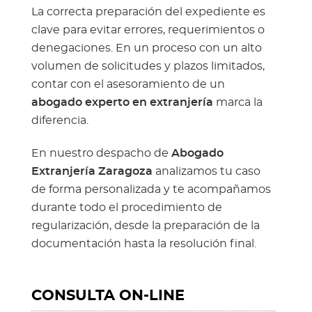
La correcta preparación del expediente es
clave para evitar errores, requerimientos o
denegaciones. En un proceso con un alto
volumen de solicitudes y plazos limitados,
contar con el asesoramiento de un
abogado experto en extranjería
marca la
diferencia.
En nuestro despacho de
Abogado
Extranjería Zaragoza
analizamos tu caso
de forma personalizada y te acompañamos
durante todo el procedimiento de
regularización, desde la preparación de la
documentación hasta la resolución final.
CONSULTA ON-LINE