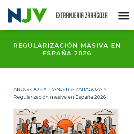
REGULARIZACIÓN MASIVA EN
ESPAÑA 2026
ABOGADO EXTRANJERÍA ZARAGOZA
>
Regularización masiva en España 2026