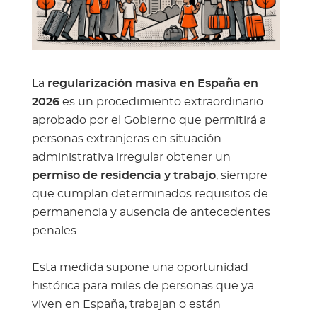
La
regularización masiva en España en
2026
es un procedimiento extraordinario
aprobado por el Gobierno que permitirá a
personas extranjeras en situación
administrativa irregular obtener un
permiso de residencia y trabajo
, siempre
que cumplan determinados requisitos de
permanencia y ausencia de antecedentes
penales.
Esta medida supone una oportunidad
histórica para miles de personas que ya
viven en España, trabajan o están